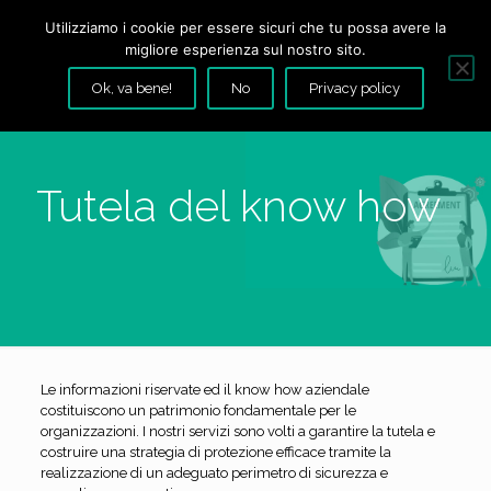
Utilizziamo i cookie per essere sicuri che tu possa avere la
migliore esperienza sul nostro sito.
Ok, va bene!
No
Privacy policy
Tutela del know how
Le informazioni riservate ed il know how aziendale
costituiscono un patrimonio fondamentale per le
organizzazioni. I nostri servizi sono volti a garantire la tutela e
costruire una strategia di protezione efficace tramite la
realizzazione di un adeguato perimetro di sicurezza e