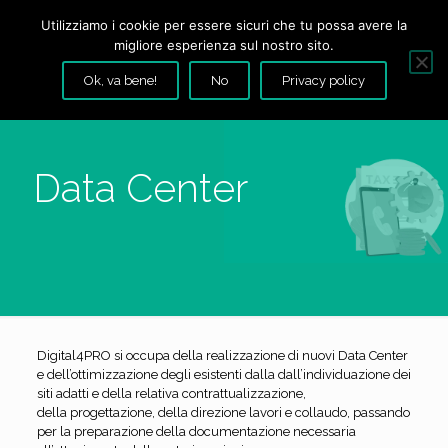
Utilizziamo i cookie per essere sicuri che tu possa avere la
migliore esperienza sul nostro sito.
Ok, va bene!
No
Privacy policy
Data Center
Digital4PRO si occupa della realizzazione di nuovi Data Center
e dell’ottimizzazione degli esistenti dalla dall’individuazione dei
siti adatti e della relativa contrattualizzazione,
della progettazione, della direzione lavori e collaudo, passando
per la preparazione della documentazione necessaria